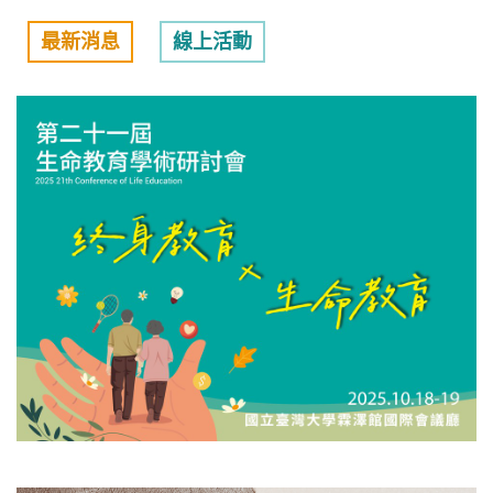
最新消息
線上活動