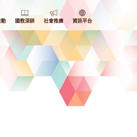
推動
國教深耕
社會推廣
資訊平台