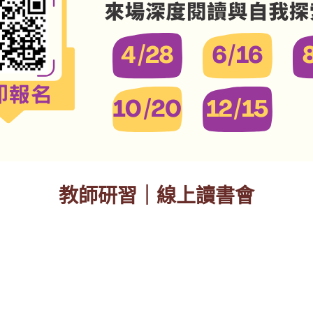
教師研習｜線上讀書會