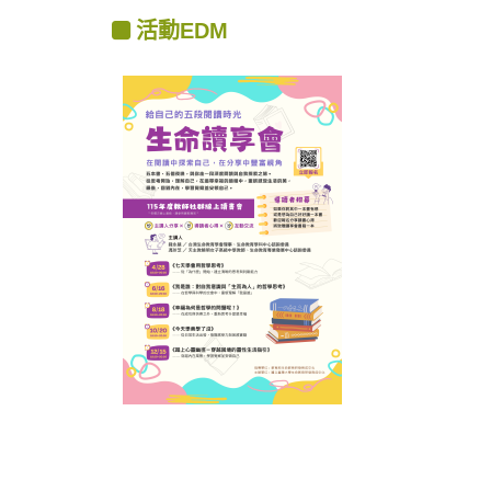
活動EDM