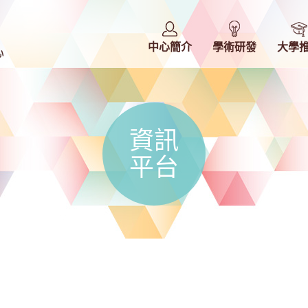
中心簡介
學術研發
大學
資訊
平台