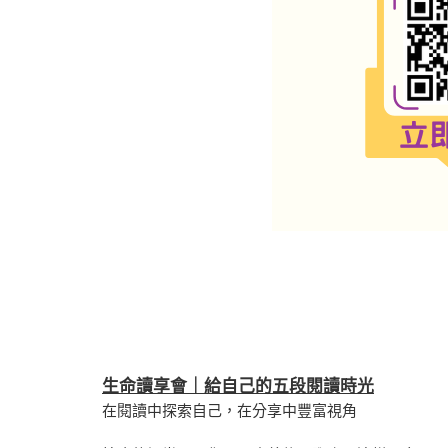
生命讀享會｜給自己的五段閱讀時光
在閱讀中探索自己，在分享中豐富視角