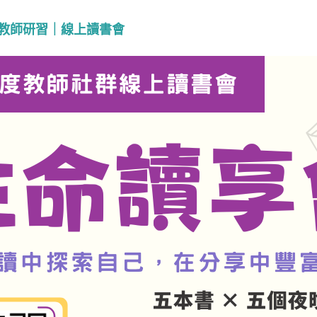
教師研習｜線上讀書會