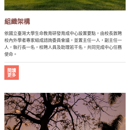
組織架構
依國立臺灣大學生命教育研發育成中心設置要點，由校長敦聘
校內外學者專家組成諮詢委員會議，並置主任一人，副主任一
人，執行長一名，校聘人員及助理若干名，共同完成中心任務
使命。
閱讀
更多