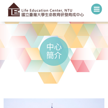
中心
簡介