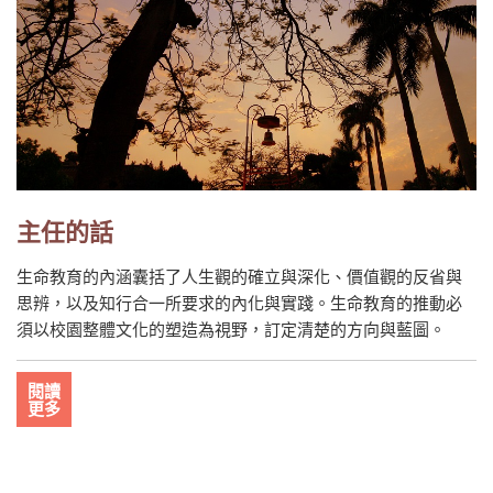
主任的話
生命教育的內涵囊括了人生觀的確立與深化、價值觀的反省與
思辨，以及知行合一所要求的內化與實踐。生命教育的推動必
須以校園整體文化的塑造為視野，訂定清楚的方向與藍圖。
閱讀
更多