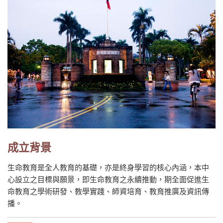
成立背景
生命教育是全人教育的基礎，亦是終身學習的核心內涵，本中
心設立之目標與願景，即生命教育之永續推動，期全面促進生
命教育之學術研發、教學實踐、師資培育、教育推廣及資訊傳
播。