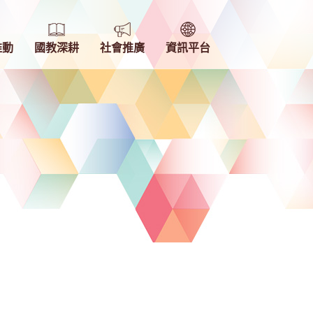
推動
國教深耕
社會推廣
資訊平台