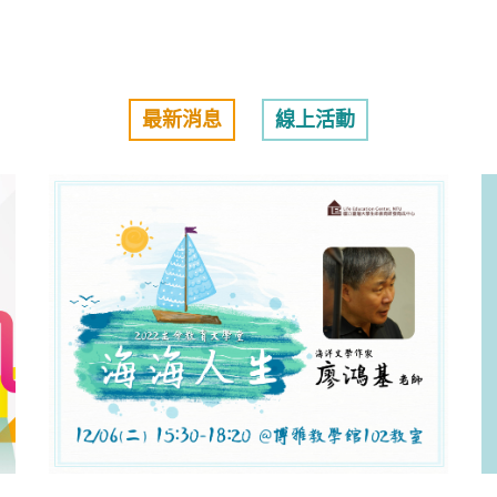
最新消息
線上活動