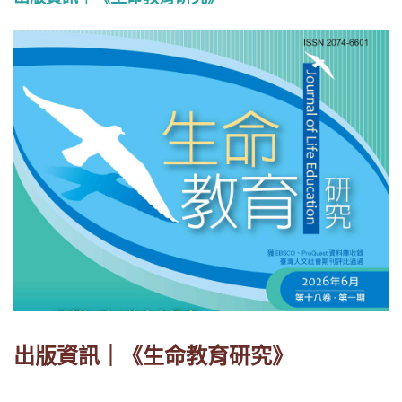
出版資訊｜《生命教育研究》