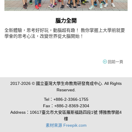
腦力全開
全新體驗，思考好好玩，動腦超有趣！ 教你掌握上大學前就要
學會的思考心法，改變世界從大腦開始！
回前一頁
2017-2026 © 國立臺灣大學生命教育研發育成中心. All Rights
Reserved.
Tel：+886-2-3366-1755
Fax：+886-2-8369-2304
Address：10617臺北市大安區羅斯福路四段1號 博雅教學館4
樓
素材來源 Freepik.com