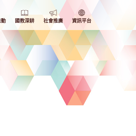
推動
國教深耕
社會推廣
資訊平台