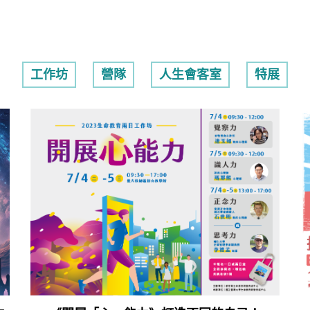
工作坊
營隊
人生會客室
特展