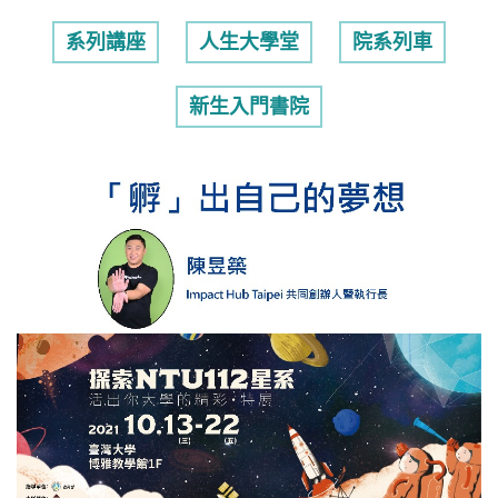
系列講座
人生大學堂
院系列車
新生入門書院