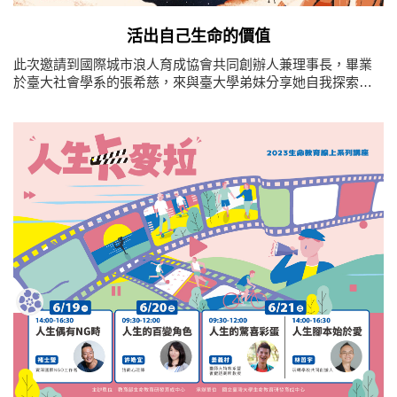
活出自己生命的價值
此次邀請到國際城市浪人育成協會共同創辦人兼理事長，畢業
於臺大社會學系的張希慈，來與臺大學弟妹分享她自我探索與
自我了解的過程與方法。