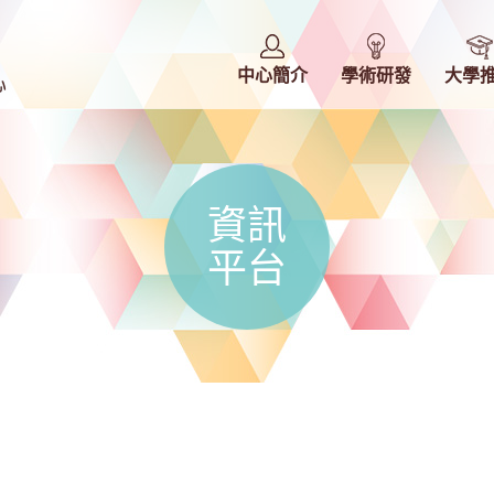
中心簡介
學術研發
大學
資訊
平台