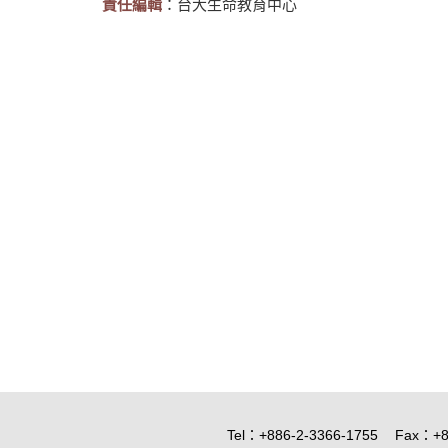
責任編輯
：台大生命教育中心
Tel：+886-2-3366-1755
Fax：+8