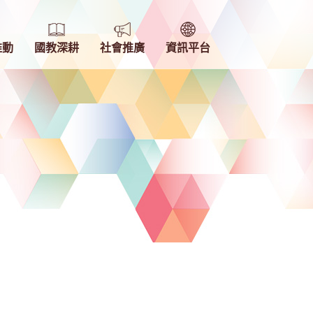
推動
國教深耕
社會推廣
資訊平台