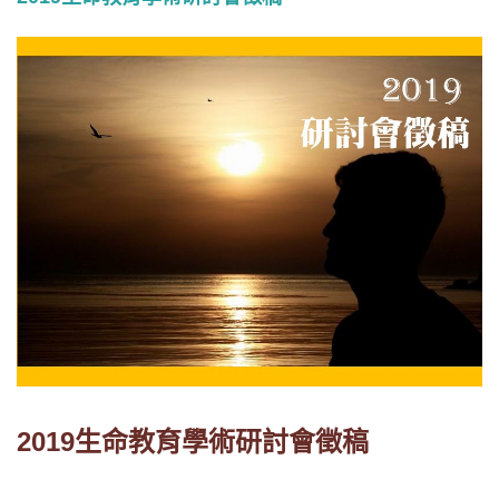
2019生命教育學術研討會徵稿