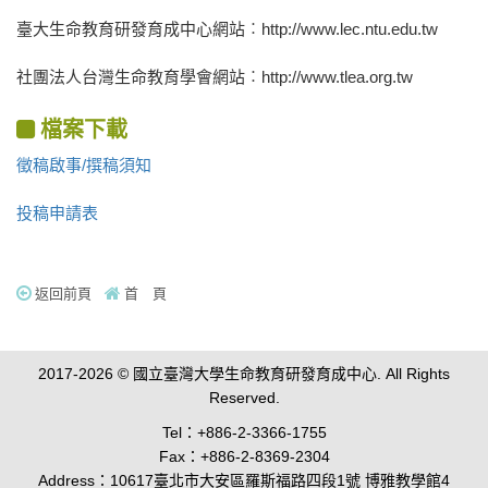
臺大生命教育研發育成中心網站︰http://www.lec.ntu.edu.tw
社團法人台灣生命教育學會網站︰http://www.tlea.org.tw
檔案下載
徵稿啟事/撰稿須知
投稿申請表
返回前頁
首 頁
2017-2026 © 國立臺灣大學生命教育研發育成中心. All Rights
Reserved.
Tel：+886-2-3366-1755
Fax：+886-2-8369-2304
Address：10617臺北市大安區羅斯福路四段1號 博雅教學館4