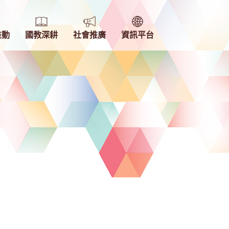
推動
國教深耕
社會推廣
資訊平台