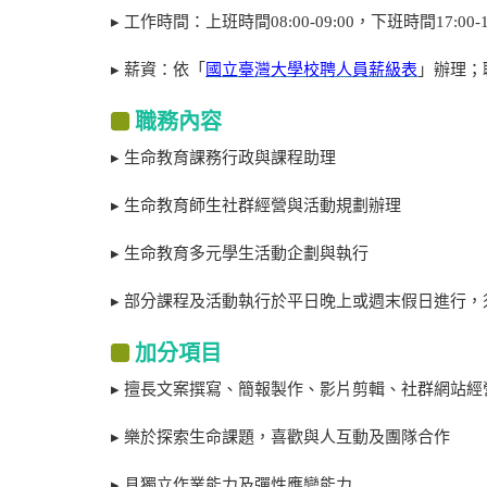
▸ 工作時間：上班時間08:00-09:00，下班時間17:
▸ 薪資：依「
國立臺灣大學校聘人員薪級表
」辦理；
​職務內容
▸ 生命教育課務行政與課程助理
▸ 生命教育師生社群經營與活動規劃辦理
▸ 生命教育多元學生活動企劃與執行
▸ 部分課程及活動執行於平日晚上或週末假日進行
​加分項目
▸ 擅長文案撰寫、簡報製作、影片剪輯、社群網站經
▸ 樂於探索生命課題，喜歡與人互動及團隊合作
▸ 具獨立作業能力及彈性應變能力