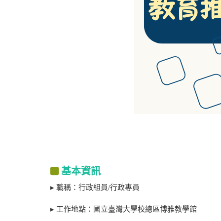
基本資訊
▸ 職稱：行政組員/行政專員
▸ 工作地點：國立臺灣大學校總區博雅教學館