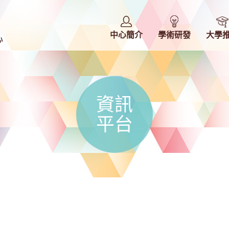
中心簡介
學術研發
大學
資訊
平台