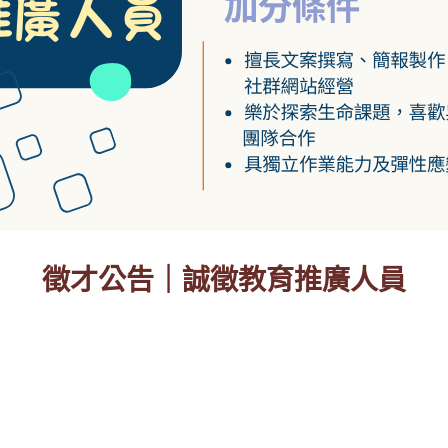
徵才公告｜誠徵教育推廣人員