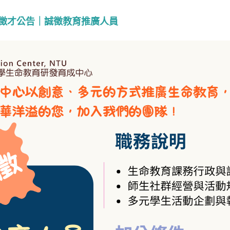
徵才公告｜誠徵教育推廣人員