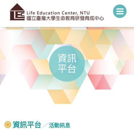
資訊
平台
資訊平台
活動訊息
╱