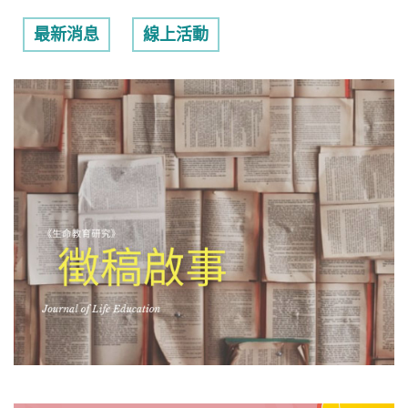
最新消息
線上活動