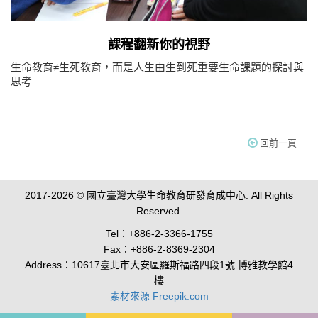
課程翻新你的視野
生命教育≠生死教育，而是人生由生到死重要生命課題的探討與
思考
回前一頁
2017-2026 © 國立臺灣大學生命教育研發育成中心. All Rights
Reserved.
Tel：+886-2-3366-1755
Fax：+886-2-8369-2304
Address：10617臺北市大安區羅斯福路四段1號 博雅教學館4
樓
素材來源 Freepik.com