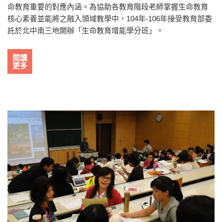
命教育重要的對應內涵。為協助各教育階段老師掌握生命教育
核心素養並能將之融入領域教學中，104年-106年接受教育部委
託於北中南三地開辦「生命教育增能學分班」。
閱讀
更多