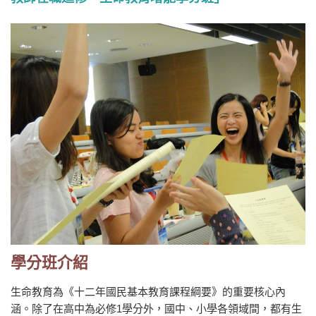
學分班介紹
生命教育為《十二年國民基本教育課程綱要》的重要核心內
涵。除了在高中為必修1學分外，國中、小學各領域間，都有生