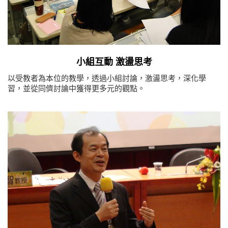
小組互動 激盪思考
以受教者為本位的教學，透過小組討論，激盪思考，深化學
習，並從同儕討論中獲得更多元的觀點。