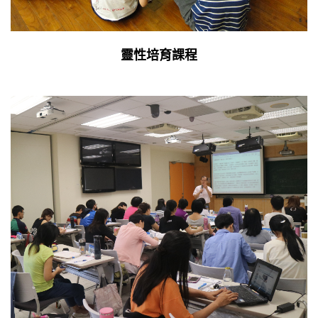
靈性培育課程