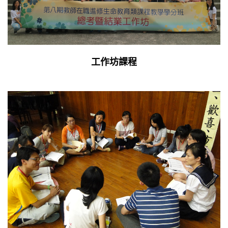
工作坊課程