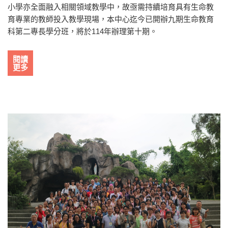
小學亦全面融入相關領域教學中，故亟需持續培育具有生命教
育專業的教師投入教學現場，本中心迄今已開辦九期生命教育
科第二專長學分班，將於114年辦理第十期。
閱讀
更多